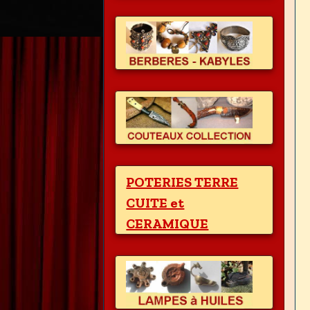
POTERIES TERRE
CUITE et
CERAMIQUE