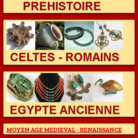
MOYEN AGE MEDIEVAL - RENAISSANCE