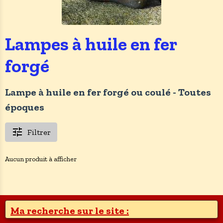
Lampes à huile en fer
forgé
Lampe à huile en fer forgé ou coulé - Toutes
époques
Filtrer
Aucun produit à afficher
Ma recherche sur le site :