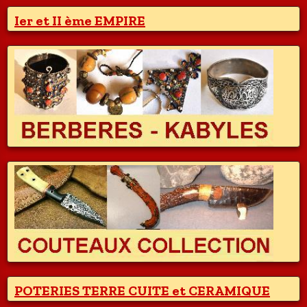
Ier et II ème EMPIRE
POTERIES TERRE CUITE et CERAMIQUE