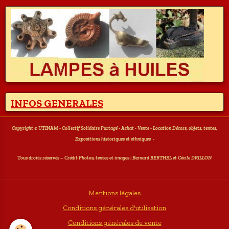
INFOS GENERALES
Copyright © UTINAM - Collectif Solidaire Partagé - Achat - Vente - Location Décors, objets, tentes,
Expositions historiques et ethniques
-
T
ous droits réservés – Crédit Photos, textes et images : Bernard BERTHEL et Cécile DRILLON
Mentions légales
Conditions générales d'utilisation
Conditions générales de vente