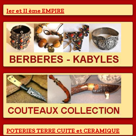
Ier et II ème EMPIRE
POTERIES TERRE CUITE et CERAMIQUE