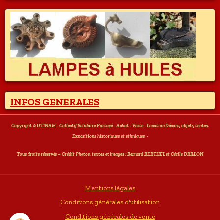
INFOS GENERALES
Copyright © UTINAM - Collectif Solidaire Partagé - Achat - Vente - Location Décors, objets, tentes,
Expositions historiques et ethniques
-
T
ous droits réservés – Crédit Photos, textes et images : Bernard BERTHEL et Cécile DRILLON
Mentions légales
Conditions générales d'utilisation
Conditions générales de vente