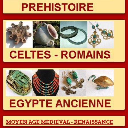
MOYEN AGE MEDIEVAL - RENAISSANCE