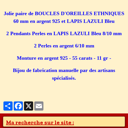
Jolie paire de BOUCLES D'OREILLES ETHNIQUES
60 mm en argent 925 et LAPIS LAZULI Bleu
2 Pendants Perles en LAPIS LAZULI Bleu 8/10 mm
2 Perles en argent 6/10 mm
Monture en argent 925 - 55 carats - 11 gr -
Bijou de fabrication manuelle par des artisans
spécialisés.
Partager
Facebook
X
Email
Ma recherche sur le site :