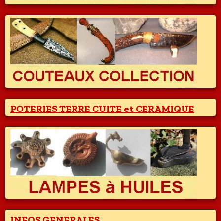
POTERIES TERRE CUITE et CERAMIQUE
INFOS GENERALES