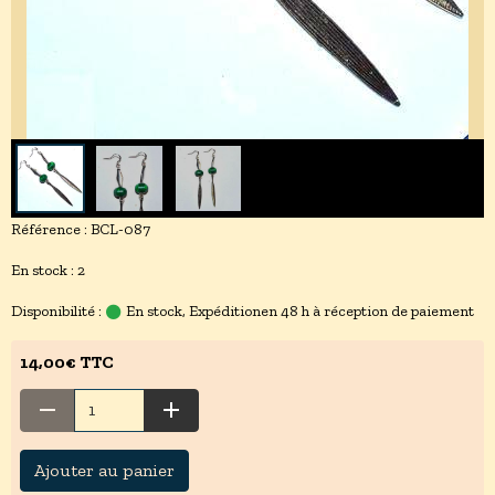
Référence : BCL-087
En stock : 2
Disponibilité :
En stock, Expéditionen 48 h à réception de paiement
14,00€ TTC
Ajouter au panier