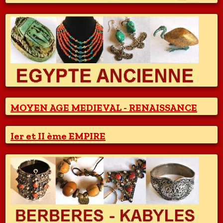
MOYEN AGE MEDIEVAL - RENAISSANCE
Ier et II ème EMPIRE