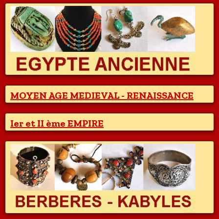
MOYEN AGE MEDIEVAL - RENAISSANCE
Ier et II ème EMPIRE