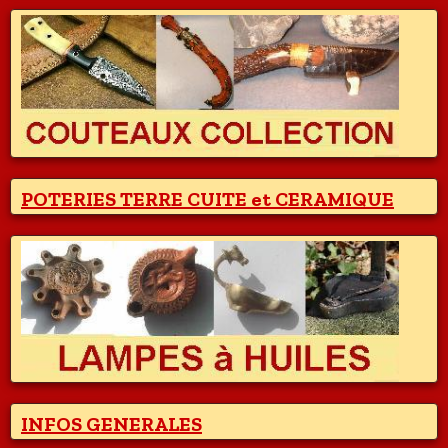
POTERIES TERRE CUITE et CERAMIQUE
INFOS GENERALES