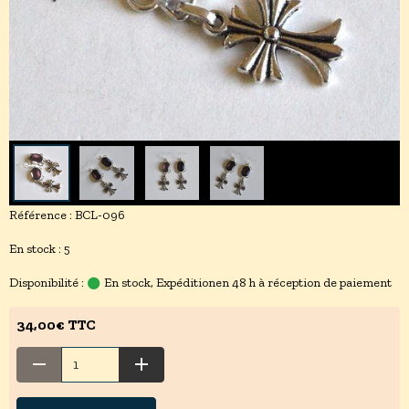
Référence : BCL-096
En stock : 5
Disponibilité :
En stock, Expéditionen 48 h à réception de paiement
34,00€ TTC