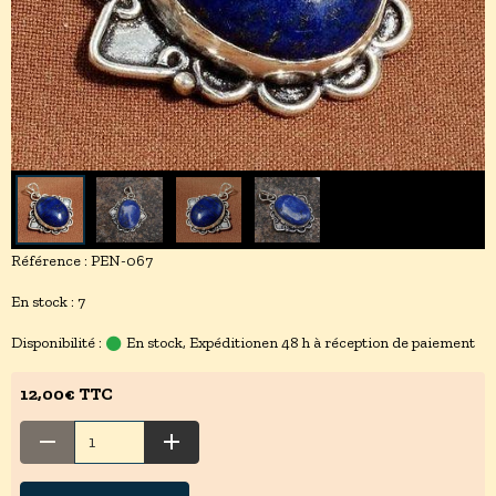
Référence : PEN-067
En stock : 7
Disponibilité :
En stock, Expéditionen 48 h à réception de paiement
12,00€ TTC