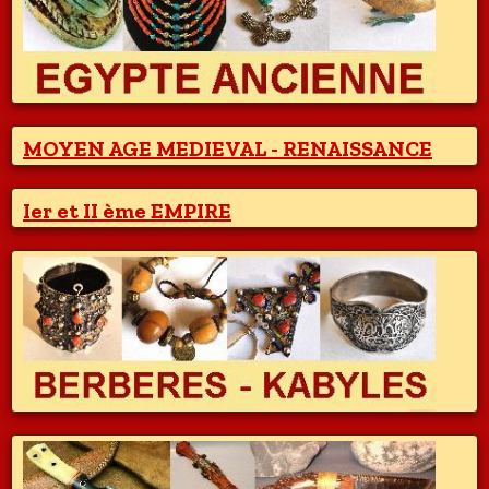
MOYEN AGE MEDIEVAL - RENAISSANCE
Ier et II ème EMPIRE