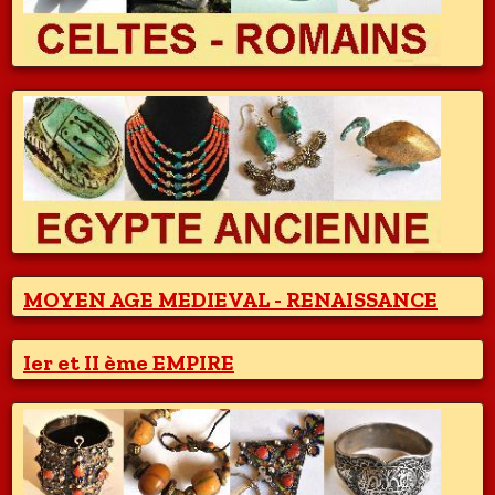
MOYEN AGE MEDIEVAL - RENAISSANCE
Ier et II ème EMPIRE