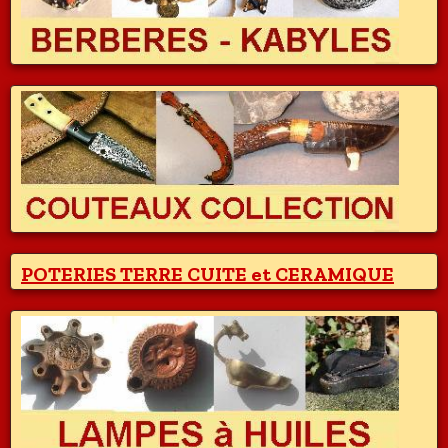
POTERIES TERRE CUITE et CERAMIQUE