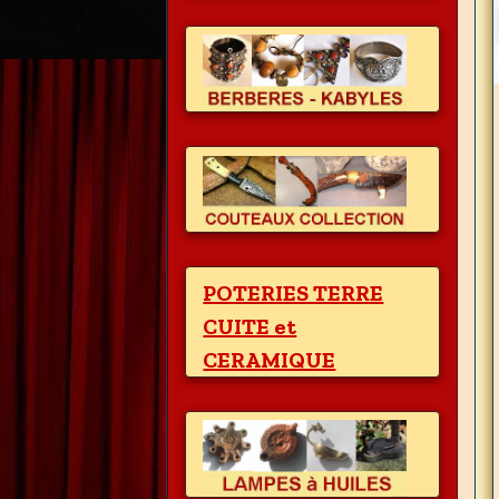
POTERIES TERRE
CUITE et
CERAMIQUE