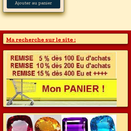
Ajouter au panier
Ma recherche sur le site :