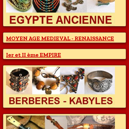
MOYEN AGE MEDIEVAL - RENAISSANCE
Ier et II ème EMPIRE