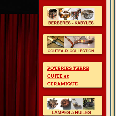
POTERIES TERRE
CUITE et
CERAMIQUE