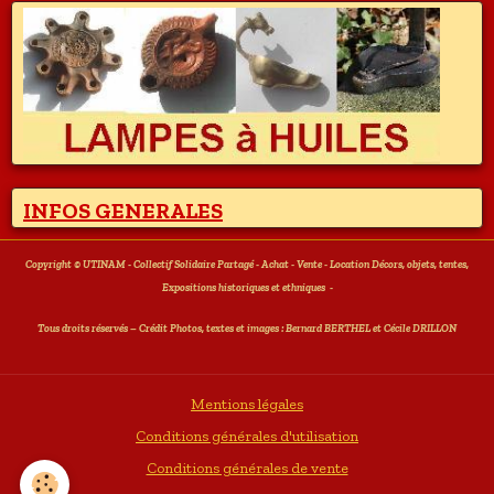
INFOS GENERALES
Copyright © UTINAM - Collectif Solidaire Partagé - Achat - Vente - Location Décors, objets, tentes,
Expositions historiques et ethniques
-
T
ous droits réservés – Crédit Photos, textes et images : Bernard BERTHEL et Cécile DRILLON
Mentions légales
Conditions générales d'utilisation
Conditions générales de vente