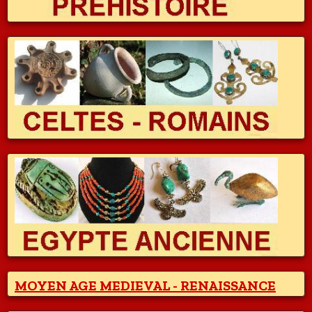
MOYEN AGE MEDIEVAL - RENAISSANCE