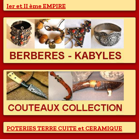
Ier et II ème EMPIRE
POTERIES TERRE CUITE et CERAMIQUE