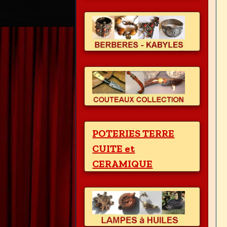
POTERIES TERRE
CUITE et
CERAMIQUE