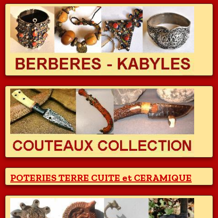
POTERIES TERRE CUITE et CERAMIQUE