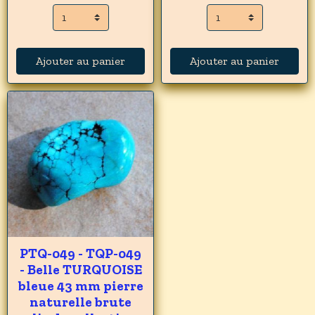
Ajouter au panier
Ajouter au panier
PTQ-049 - TQP-049
- Belle TURQUOISE
bleue 43 mm pierre
naturelle brute