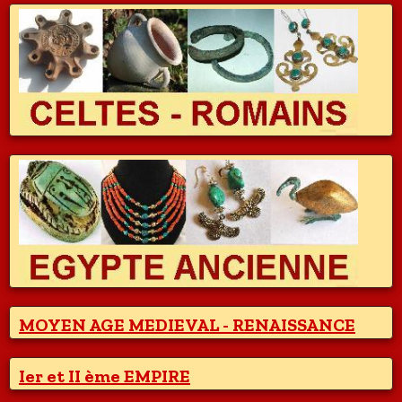
MOYEN AGE MEDIEVAL - RENAISSANCE
Ier et II ème EMPIRE