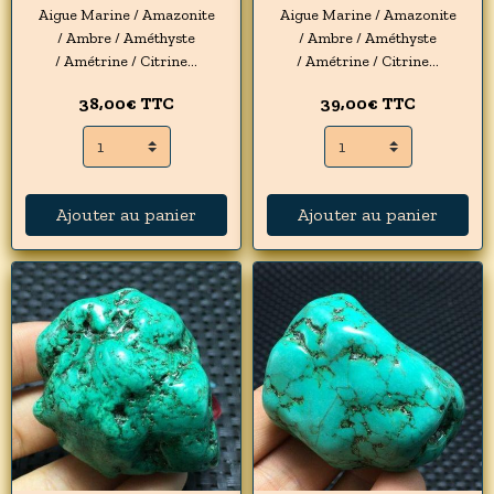
Aigue Marine / Amazonite
Aigue Marine / Amazonite
/ Ambre / Améthyste
/ Ambre / Améthyste
/ Amétrine / Citrine...
/ Amétrine / Citrine...
38,00€
TTC
39,00€
TTC
Ajouter au panier
Ajouter au panier