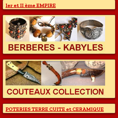
Ier et II ème EMPIRE
POTERIES TERRE CUITE et CERAMIQUE