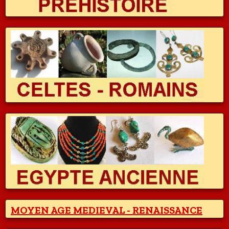
MOYEN AGE MEDIEVAL - RENAISSANCE