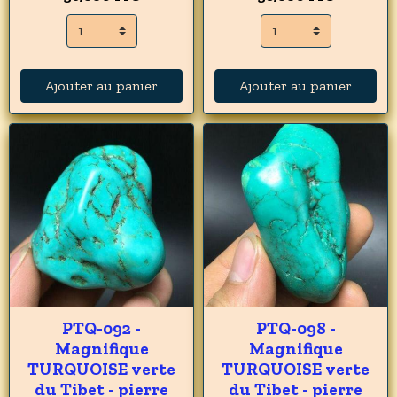
Ajouter au panier
Ajouter au panier
PTQ-092 -
PTQ-098 -
Magnifique
Magnifique
TURQUOISE verte
TURQUOISE verte
du Tibet - pierre
du Tibet - pierre