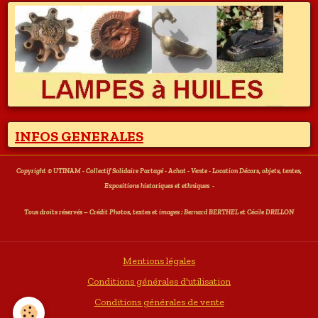
INFOS GENERALES
Copyright © UTINAM - Collectif Solidaire Partagé - Achat - Vente - Location Décors, objets, tentes,
Expositions historiques et ethniques
-
T
ous droits réservés – Crédit Photos, textes et images : Bernard BERTHEL et Cécile DRILLON
Mentions légales
Conditions générales d'utilisation
Conditions générales de vente