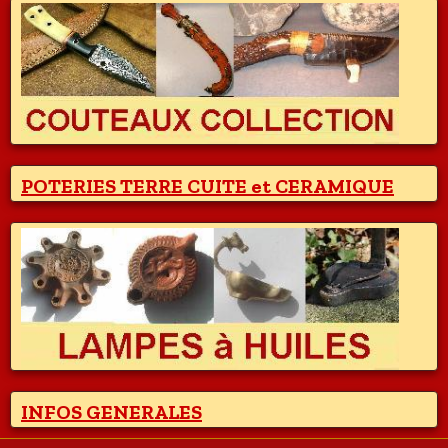
POTERIES TERRE CUITE et CERAMIQUE
INFOS GENERALES