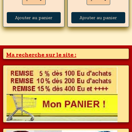
Ajouter au panier
Ajouter au panier
Ma recherche sur le site :