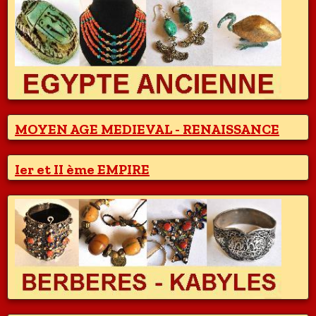
MOYEN AGE MEDIEVAL - RENAISSANCE
Ier et II ème EMPIRE