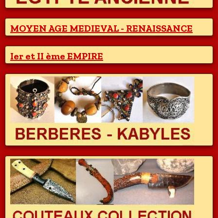
MOYEN AGE MEDIEVAL - RENAISSANCE
Ier et II ème EMPIRE