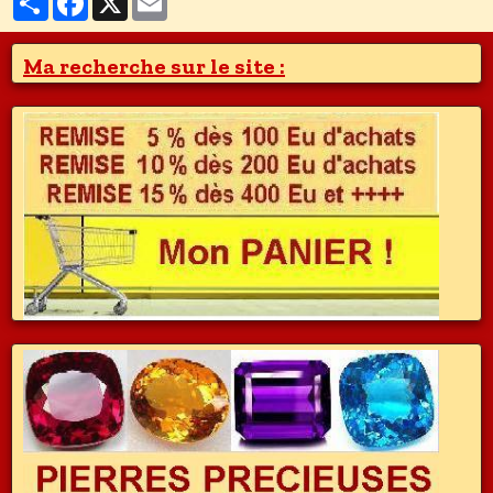
Ma recherche sur le site :