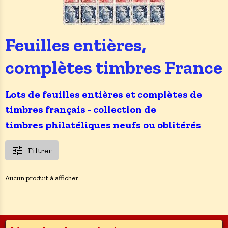
Feuilles entières,
complètes timbres France
Lots de feuilles entières et complètes de
timbres français - collection de
timbres philatéliques neufs ou oblitérés
Filtrer
Aucun produit à afficher