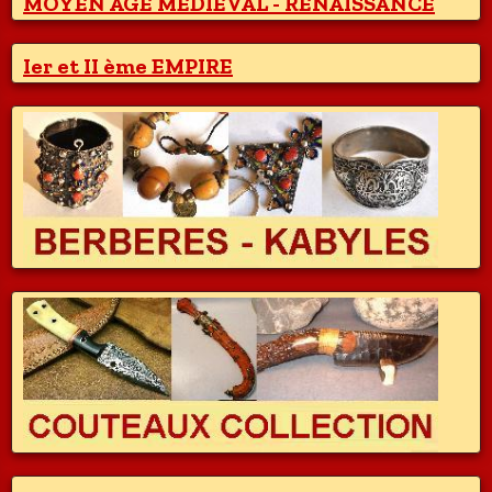
MOYEN AGE MEDIEVAL - RENAISSANCE
Ier et II ème EMPIRE