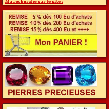
Ma recherche sur le site :