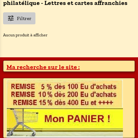
philatélique - Lettres et cartes affranchies
Filtrer
Aucun produit à afficher
Ma recherche sur le site :