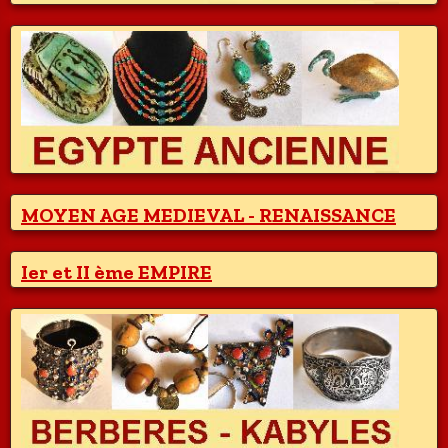
MOYEN AGE MEDIEVAL - RENAISSANCE
Ier et II ème EMPIRE