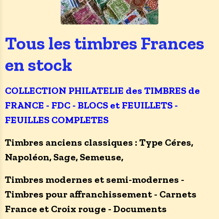
Tous les timbres Frances
en stock
COLLECTION PHILATELIE des TIMBRES de
FRANCE - FDC - BLOCS et FEUILLETS -
FEUILLES COMPLETES
Timbres anciens classiques : Type Céres,
Napoléon, Sage, Semeuse,
Timbres modernes et semi-modernes -
Timbres pour affranchissement - Carnets
France et Croix rouge - Documents