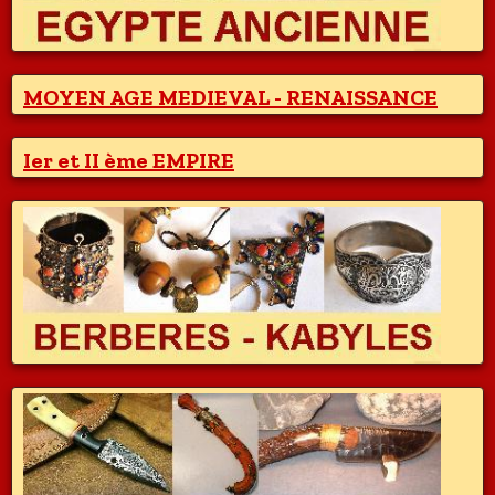
MOYEN AGE MEDIEVAL - RENAISSANCE
Ier et II ème EMPIRE