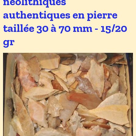
néolithiques
authentiques en pierre
taillée 30 à 70 mm - 15/20
gr