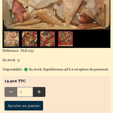
Référence : SLX-033
En stock : 9
Disponibilité :
En stock, Expéditionen 48 h à réception de paiement
19,90€ TTC
Ajouter au panier