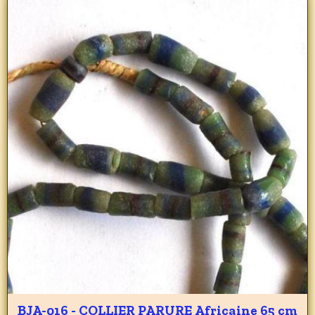
BJA-016 - COLLIER PARURE Africaine 65 cm