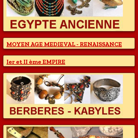
MOYEN AGE MEDIEVAL - RENAISSANCE
Ier et II ème EMPIRE