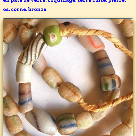
os, corne, bronze,