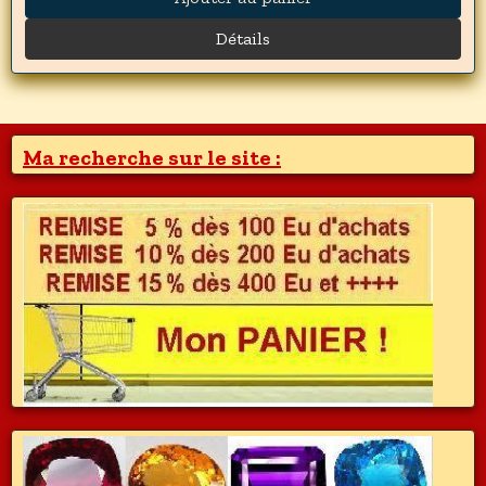
Détails
Ma recherche sur le site :