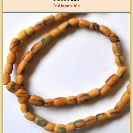
Indisponible