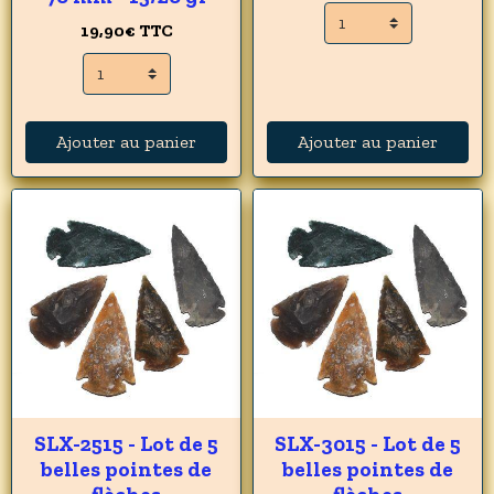
19,90€
TTC
Ajouter au panier
Ajouter au panier
SLX-2515 - Lot de 5
SLX-3015 - Lot de 5
belles pointes de
belles pointes de