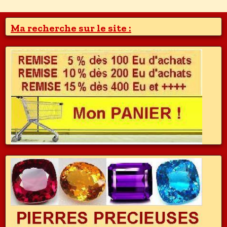
Ma recherche sur le site :