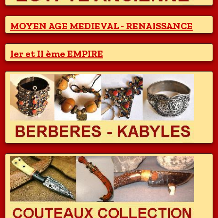
MOYEN AGE MEDIEVAL - RENAISSANCE
Ier et II ème EMPIRE