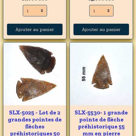
Ajouter au panier
Ajouter au panier
SLX-5025 - Lot de 2
SLX-5530- 1 grande
grandes pointes de
pointe de flèche
flèches
préhistorique 55
préhistoriques 50
mm en pierre