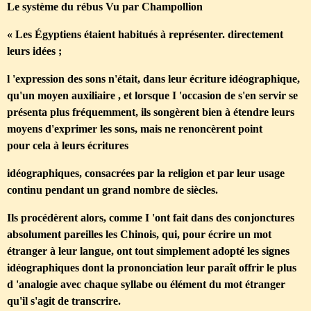
Le système du rébus Vu par Champollion
« Les Égyptiens étaient habitués à représenter. directement
leurs idées ;
l 'expression des sons n'était, dans leur écriture idéographique,
qu'un moyen auxiliaire , et lorsque I 'occasion de s'en servir se
présenta plus fréquemment, ils songèrent bien à étendre leurs
moyens d'exprimer les sons, mais ne renoncèrent point
pour cela à leurs écritures
idéographiques, consacrées par la religion et par leur usage
continu pendant un grand nombre de siècles.
Ils procédèrent alors, comme I 'ont fait dans des conjonctures
absolument pareilles les Chinois, qui, pour écrire un mot
étranger à leur langue, ont tout simplement adopté les signes
idéographiques dont la prononciation leur paraît offrir le plus
d 'analogie avec chaque syllabe ou élément du mot étranger
qu'il s'agit de transcrire.