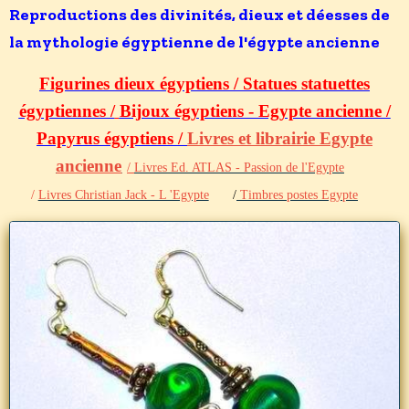
Reproductions des divinités, dieux et déesses de
la mythologie égyptienne de l'égypte ancienne
Figurines dieux égyptiens /
Statues statuettes
égyptiennes /
Bijoux égyptiens - Egypte ancienne /
Papyrus égyptiens /
Livres et librairie Egypte
ancienne
/
Livres Ed. ATLAS - Passion de l'Egypte
/
Livres Christian Jack - L 'Egypte
/
Timbres postes Egypte