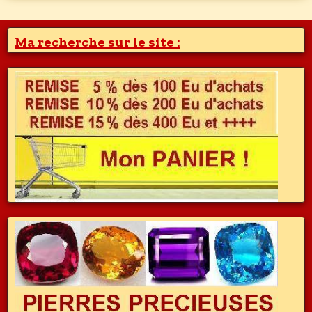
Ma recherche sur le site :