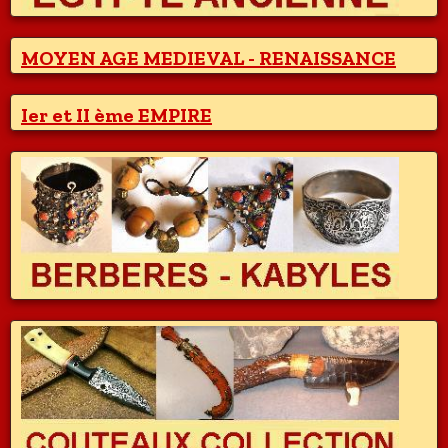
MOYEN AGE MEDIEVAL - RENAISSANCE
Ier et II ème EMPIRE