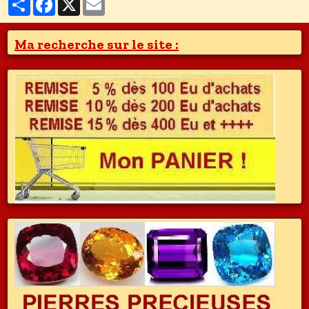
Ma recherche sur le site :