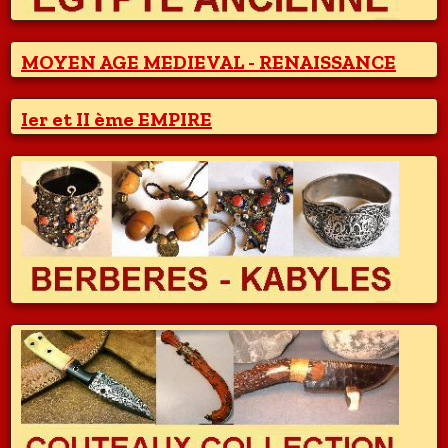
MOYEN AGE MEDIEVAL - RENAISSANCE
Ier et II ème EMPIRE