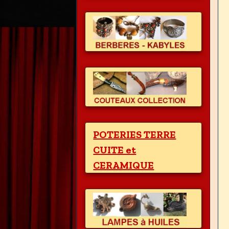
POTERIES TERRE
CUITE et
CERAMIQUE