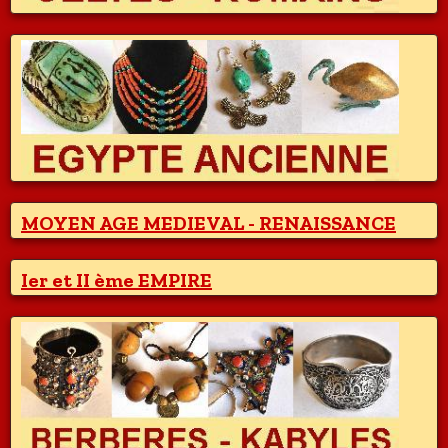
MOYEN AGE MEDIEVAL - RENAISSANCE
Ier et II ème EMPIRE