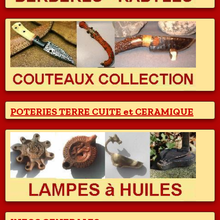
POTERIES TERRE CUITE et CERAMIQUE